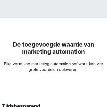
De toegevoegde waarde van
marketing automation
Elke vorm van marketing automation software kan vier
grote voordelen opleveren.
Tijdsbesparend