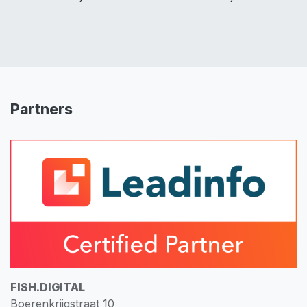
Partners
FISH.DIGITAL
Boerenkrijgstraat 10