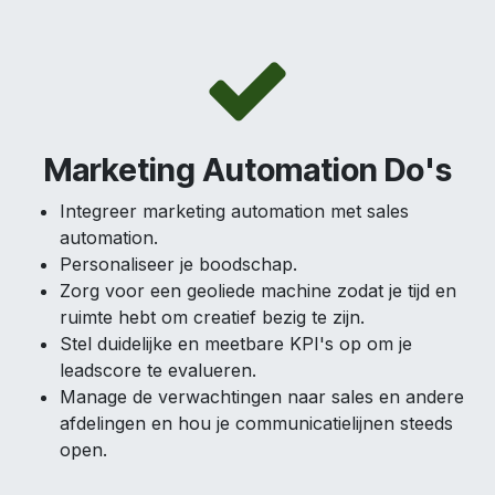
Marketing Automation Do's
Integreer marketing automation met sales
automation.
Personaliseer je boodschap.
Zorg voor een geoliede machine zodat je tijd en
ruimte hebt om creatief bezig te zijn.
Stel duidelijke en meetbare KPI's op om je
leadscore te evalueren.
Manage de verwachtingen naar sales en andere
afdelingen en hou je communicatielijnen steeds
open.