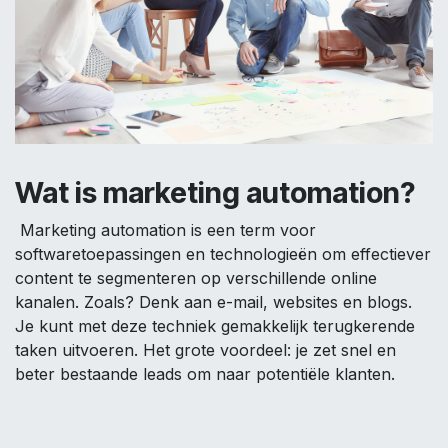
Wat is marketing automation?
Marketing automation is een term voor
softwaretoepassingen en technologieën om effectiever
content te segmenteren op verschillende online
kanalen. Zoals? Denk aan e-mail, websites en blogs.
Je kunt met deze techniek gemakkelijk terugkerende
taken uitvoeren. Het grote voordeel: je zet snel en
beter bestaande leads om naar potentiële klanten.