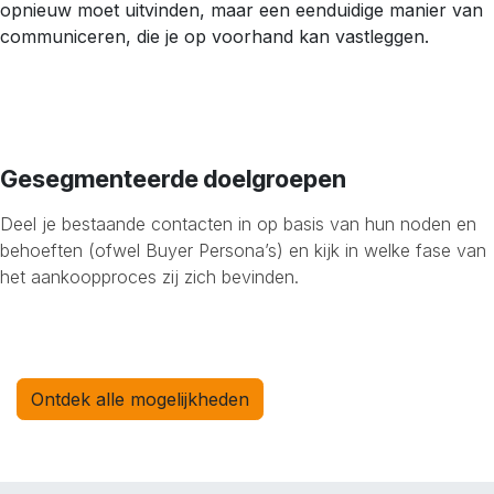
opnieuw moet uitvinden, maar een eenduidige manier van
communiceren, die je op voorhand kan vastleggen.
Gesegmenteerde doelgroepen
Deel je bestaande contacten in op basis van hun noden en
behoeften (ofwel Buyer Persona’s) en kijk in welke fase van
het aankoopproces zij zich bevinden.
Ontdek alle mogelijkheden